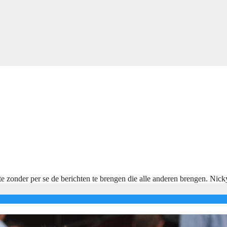
e zonder per se de berichten te brengen die alle anderen brengen. Nic