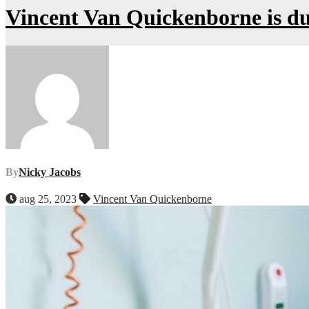
Vincent Van Quickenborne is dui
By
Nicky Jacobs
aug 25, 2023
Vincent Van Quickenborne