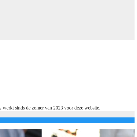
ky werkt sinds de zomer van 2023 voor deze website.