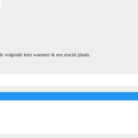
e volgende keer wanneer ik een reactie plaats.