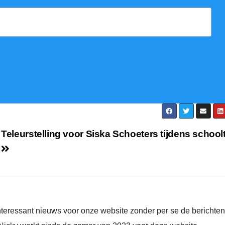
Teleurstelling voor Siska Schoeters tijdens schoolt
nteressant nieuws voor onze website zonder per se de berichten