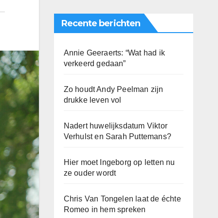
Recente berichten
Annie Geeraerts: “Wat had ik
verkeerd gedaan”
Zo houdt Andy Peelman zijn
drukke leven vol
Nadert huwelijksdatum Viktor
Verhulst en Sarah Puttemans?
Hier moet Ingeborg op letten nu
ze ouder wordt
Chris Van Tongelen laat de échte
Romeo in hem spreken