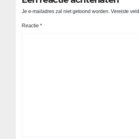
Je e-mailadres zal niet getoond worden.
Vereiste vel
Reactie
*